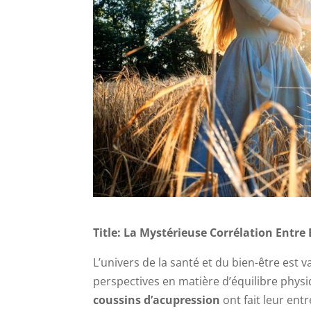
Title: La Mystérieuse Corrélation Entre
L’univers de la santé et du bien-être est 
perspectives en matière d’équilibre phys
coussins d’acupression
ont fait leur ent