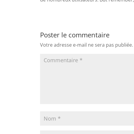
Poster le commentaire
Votre adresse e-mail ne sera pas publiée.