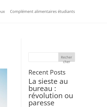
eux
Complément alimentaires étudiants
Recher
cher
Recent Posts
La sieste au
bureau :
révolution ou
paresse