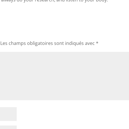
Les champs obligatoires sont indiqués avec
*