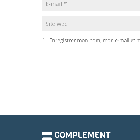
Enregistrer mon nom, mon e-mail et 