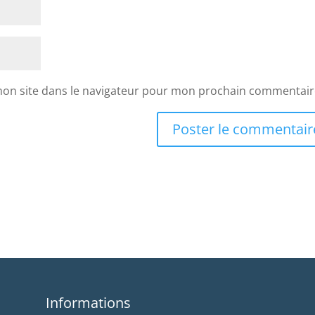
mon site dans le navigateur pour mon prochain commentair
Informations