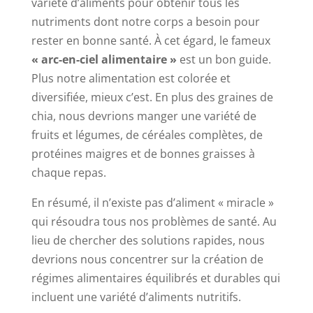
variété d’aliments pour obtenir tous les
nutriments dont notre corps a besoin pour
rester en bonne santé. À cet égard, le fameux
« arc-en-ciel alimentaire »
est un bon guide.
Plus notre alimentation est colorée et
diversifiée, mieux c’est. En plus des graines de
chia, nous devrions manger une variété de
fruits et légumes, de céréales complètes, de
protéines maigres et de bonnes graisses à
chaque repas.
En résumé, il n’existe pas d’aliment « miracle »
qui résoudra tous nos problèmes de santé. Au
lieu de chercher des solutions rapides, nous
devrions nous concentrer sur la création de
régimes alimentaires équilibrés et durables qui
incluent une variété d’aliments nutritifs.