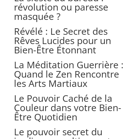
révolution ou paresse
masquée ?
Révélé : Le Secret des
Rêves Lucides pour un
Bien-Être Étonnant
La Méditation Guerrière :
Quand le Zen Rencontre
les Arts Martiaux
Le Pouvoir Caché de la
Couleur dans votre Bien-
Être Quotidien
Le pouvoir secret du