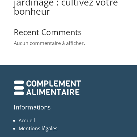
jardinage : cultivez votre
bonheur
Recent Comments
Aucun commentaire à afficher.
Informations
Accueil
Mentions légales