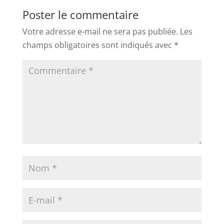
Poster le commentaire
Votre adresse e-mail ne sera pas publiée.
Les
champs obligatoires sont indiqués avec
*