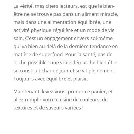
La vérité, mes chers lecteurs, est que le bien-
être ne se trouve pas dans un aliment miracle,
mais dans une alimentation équilibrée, une
activité physique régulière et un mode de vie
sain. C’est un engagement envers soi-même
qui va bien au-delà de la dernière tendance en
matière de superfood. Pour la santé, pas de
triche possible : une vraie démarche bien-être
se construit chaque jour et se vit pleinement.
Toujours avec équilibre et plaisir.
Maintenant, levez-vous, prenez ce panier, et
allez remplir votre cuisine de couleurs, de
textures et de saveurs variées !