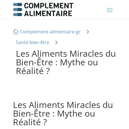
5
Complement-alimentaire-gr

5
Santé bien-être
Les Aliments Miracles du
Bien-Être : Mythe ou
Réalité ?
Les Aliments Miracles du
Bien-Être : Mythe ou
Réalité ?