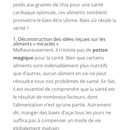
poids aux graines de chia pour une santé
cardiaque optimale, ces aliments semblent
promettre le bien-être ultime. Mais où réside la
vérité ?
1. Déconstruction des idées reçues sur les
aliments « miracles »
Malheureusement, il n’existe pas de
potion
magique
pour la santé. Bien que certains
aliments sont indéniablement plus nutritifs
que d’autres, aucun aliment en soi ne peut
résoudre tous nos problèmes de santé. En fait,
il est essentiel de comprendre que la santé est
le résultat de nombreux facteurs, dont
l’alimentation n’est qu’une partie. Autrement
dit, manger des baies d’açai tous les jours ne
suffira pas à compenser un mode de vie
globalement malsain.