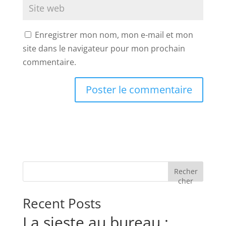
Enregistrer mon nom, mon e-mail et mon
site dans le navigateur pour mon prochain
commentaire.
Recher
cher
Recent Posts
La sieste au bureau :