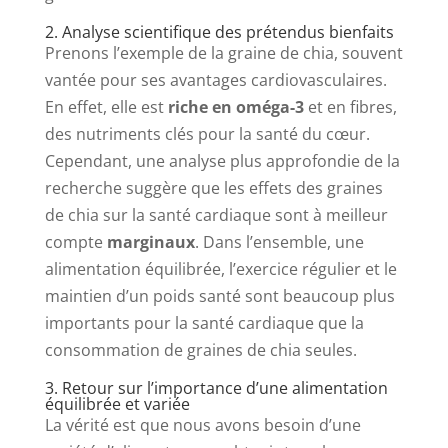
2. Analyse scientifique des prétendus bienfaits
Prenons l’exemple de la graine de chia, souvent
vantée pour ses avantages cardiovasculaires.
En effet, elle est
riche en oméga-3
et en fibres,
des nutriments clés pour la santé du cœur.
Cependant, une analyse plus approfondie de la
recherche suggère que les effets des graines
de chia sur la santé cardiaque sont à meilleur
compte
marginaux
. Dans l’ensemble, une
alimentation équilibrée, l’exercice régulier et le
maintien d’un poids santé sont beaucoup plus
importants pour la santé cardiaque que la
consommation de graines de chia seules.
3. Retour sur l’importance d’une alimentation
équilibrée et variée
La vérité est que nous avons besoin d’une